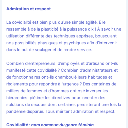
Admiration et respect
La covidialité est bien plus qu’une simple agilité. Elle
ressemble à de la plasticité à la puissance dix ! À savoir une
utilisation différente des techniques apprises, bousculant
nos possibilités physiques et psychiques afin d’intervenir
dans le but de soulager et de rendre service.
Combien d’entrepreneurs, d’employés et d’artisans ont-ils
manifesté cette covidialité ? Combien d’administrateurs et
de fonctionnaires ont-ils chamboulé leurs habitudes et
règlements pour répondre à l’urgence ? Des centaines de
milliers de femmes et d’hommes ont osé inverser les
hiérarchies, piétiner les directives pour inventer des
solutions de secours dont certaines persisteront une fois la
pandémie disparue. Tous méritent admiration et respect.
Covidialité :
nom commun du genre féminin