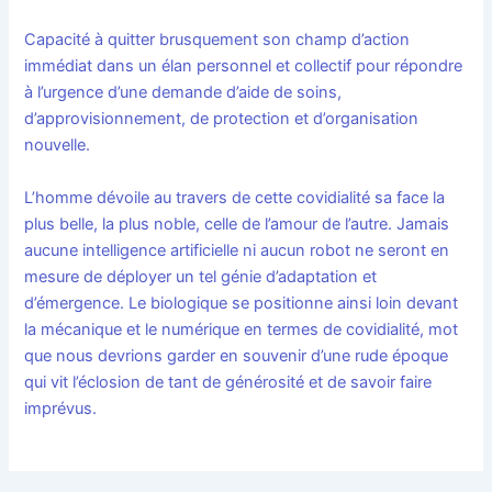
Capacité à quitter brusquement son champ d’action
immédiat dans un élan personnel et collectif pour répondre
à l’urgence d’une demande d’aide de soins,
d’approvisionnement, de protection et d’organisation
nouvelle.
L’homme dévoile au travers de cette covidialité sa face la
plus belle, la plus noble, celle de l’amour de l’autre. Jamais
aucune intelligence artificielle ni aucun robot ne seront en
mesure de déployer un tel génie d’adaptation et
d’émergence. Le biologique se positionne ainsi loin devant
la mécanique et le numérique en termes de covidialité, mot
que nous devrions garder en souvenir d’une rude époque
qui vit l’éclosion de tant de générosité et de savoir faire
imprévus.