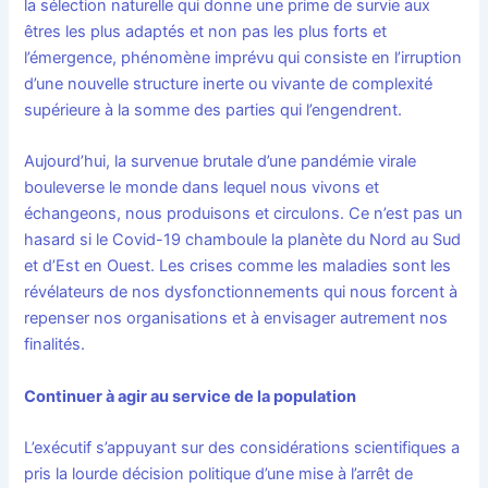
la sélection naturelle qui donne une prime de survie aux
êtres les plus adaptés et non pas les plus forts et
l’émergence, phénomène imprévu qui consiste en l’irruption
d’une nouvelle structure inerte ou vivante de complexité
supérieure à la somme des parties qui l’engendrent.
Aujourd’hui, la survenue brutale d’une pandémie virale
bouleverse le monde dans lequel nous vivons et
échangeons, nous produisons et circulons. Ce n’est pas un
hasard si le Covid-19 chamboule la planète du Nord au Sud
et d’Est en Ouest. Les crises comme les maladies sont les
révélateurs de nos dysfonctionnements qui nous forcent à
repenser nos organisations et à envisager autrement nos
finalités.
Continuer à agir au service de la population
L’exécutif s’appuyant sur des considérations scientifiques a
pris la lourde décision politique d’une mise à l’arrêt de