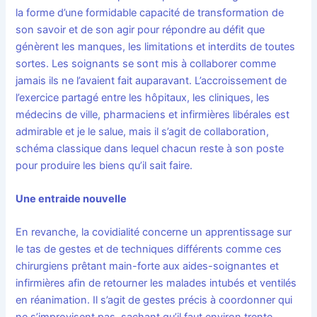
la forme d’une formidable capacité de transformation de
son savoir et de son agir pour répondre au défit que
génèrent les manques, les limitations et interdits de toutes
sortes. Les soignants se sont mis à collaborer comme
jamais ils ne l’avaient fait auparavant. L’accroissement de
l’exercice partagé entre les hôpitaux, les cliniques, les
médecins de ville, pharmaciens et infirmières libérales est
admirable et je le salue, mais il s’agit de collaboration,
schéma classique dans lequel chacun reste à son poste
pour produire les biens qu’il sait faire.
Une entraide nouvelle
En revanche, la covidialité concerne un apprentissage sur
le tas de gestes et de techniques différents comme ces
chirurgiens prêtant main-forte aux aides-soignantes et
infirmières afin de retourner les malades intubés et ventilés
en réanimation. Il s’agit de gestes précis à coordonner qui