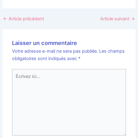
←
Article précédent
Article suivant
→
Laisser un commentaire
Votre adresse e-mail ne sera pas publiée.
Les champs
obligatoires sont indiqués avec
*
Écrivez
ici…