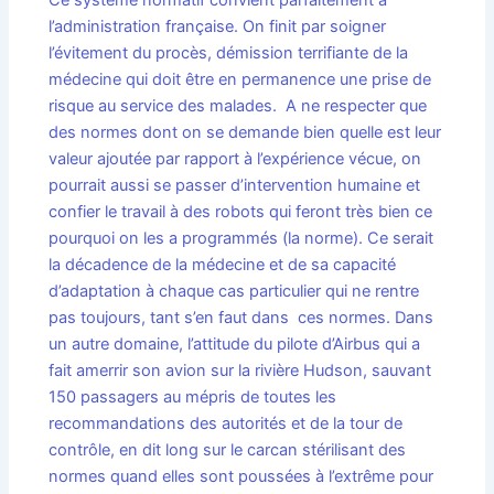
l’administration française. On finit par soigner
l’évitement du procès, démission terrifiante de la
médecine qui doit être en permanence une prise de
risque au service des malades. A ne respecter que
des normes dont on se demande bien quelle est leur
valeur ajoutée par rapport à l’expérience vécue, on
pourrait aussi se passer d’intervention humaine et
confier le travail à des robots qui feront très bien ce
pourquoi on les a programmés (la norme). Ce serait
la décadence de la médecine et de sa capacité
d’adaptation à chaque cas particulier qui ne rentre
pas toujours, tant s’en faut dans ces normes. Dans
un autre domaine, l’attitude du pilote d’Airbus qui a
fait amerrir son avion sur la rivière Hudson, sauvant
150 passagers au mépris de toutes les
recommandations des autorités et de la tour de
contrôle, en dit long sur le carcan stérilisant des
normes quand elles sont poussées à l’extrême pour