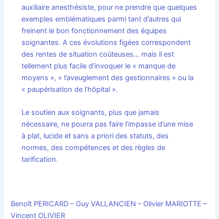
auxiliaire anesthésiste, pour ne prendre que quelques
exemples emblématiques parmi tant d’autres qui
freinent le bon fonctionnement des équipes
soignantes. A ces évolutions figées correspondent
des rentes de situation coûteuses… mais il est
tellement plus facile d’invoquer le « manque de
moyens », « l’aveuglement des gestionnaires » ou la
« paupérisation de l’hôpital ».
Le soutien aux soignants, plus que jamais
nécessaire, ne pourra pas faire l’impasse d’une mise
à plat, lucide et sans a priori des statuts, des
normes, des compétences et des règles de
tarification.
Benoît PERICARD – Guy VALLANCIEN – Olivier MARIOTTE –
Vincent OLIVIER