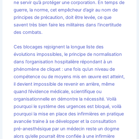
ne servir qu’à protéger une corporation. En temps de
guerre, la norme, cet empêcheur d’agir au nom de
principes de précaution, doit être levée, ce que
savent très bien faire les militaires dans l’incertitude
des combats.
Ces blocages rejoignent la longue liste des
évolutions impossibles, le principe de normalisation
dans l’organisation hospitalière répondant à un
phénomène de cliquet : une fois qu’un niveau de
compétence ou de moyens mis en œuvre est atteint,
il devient impossible de revenir en arrière, même
quand l’évidence médicale, scientifique ou
organisationnelle en démontre la nécessité. Voilà
pourquoi le système des urgences est bloqué, voilà
pourquoi la mise en place des infirmières en pratique
avancée traine à se développer et la consultation
pré-anesthésique par un médecin reste un dogme
alors qu’elle pourrait être confiée à une infirmière