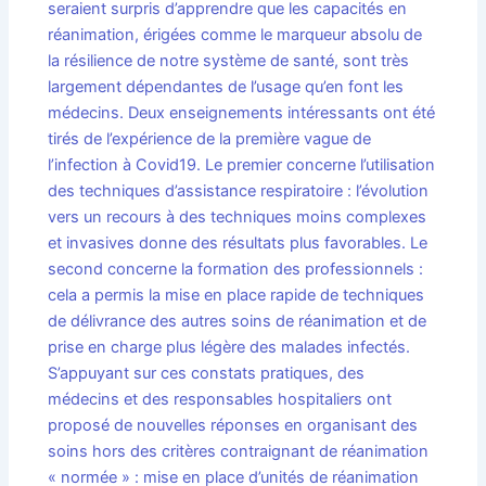
seraient surpris d’apprendre que les capacités en
réanimation, érigées comme le marqueur absolu de
la résilience de notre système de santé, sont très
largement dépendantes de l’usage qu’en font les
médecins. Deux enseignements intéressants ont été
tirés de l’expérience de la première vague de
l’infection à Covid19. Le premier concerne l’utilisation
des techniques d’assistance respiratoire : l’évolution
vers un recours à des techniques moins complexes
et invasives donne des résultats plus favorables. Le
second concerne la formation des professionnels :
cela a permis la mise en place rapide de techniques
de délivrance des autres soins de réanimation et de
prise en charge plus légère des malades infectés.
S’appuyant sur ces constats pratiques, des
médecins et des responsables hospitaliers ont
proposé de nouvelles réponses en organisant des
soins hors des critères contraignant de réanimation
« normée » : mise en place d’unités de réanimation