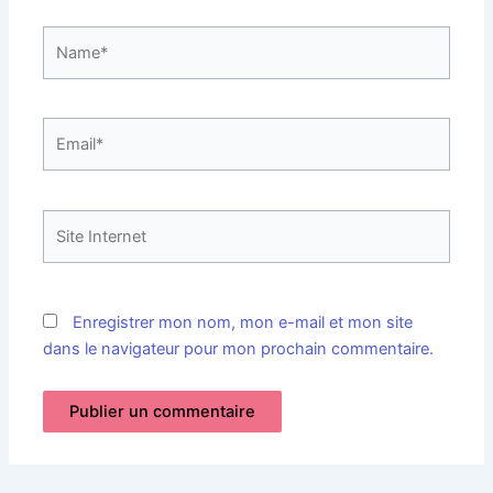
Name*
Email*
Site
Internet
Enregistrer mon nom, mon e-mail et mon site
dans le navigateur pour mon prochain commentaire.