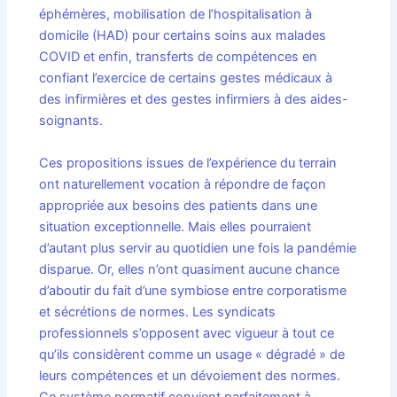
éphémères, mobilisation de l’hospitalisation à
domicile (HAD) pour certains soins aux malades
COVID et enfin, transferts de compétences en
confiant l’exercice de certains gestes médicaux à
des infirmières et des gestes infirmiers à des aides-
soignants.
Ces propositions issues de l’expérience du terrain
ont naturellement vocation à répondre de façon
appropriée aux besoins des patients dans une
situation exceptionnelle. Mais elles pourraient
d’autant plus servir au quotidien une fois la pandémie
disparue. Or, elles n’ont quasiment aucune chance
d’aboutir du fait d’une symbiose entre corporatisme
et sécrétions de normes. Les syndicats
professionnels s’opposent avec vigueur à tout ce
qu’ils considèrent comme un usage « dégradé » de
leurs compétences et un dévoiement des normes.
Ce système normatif convient parfaitement à