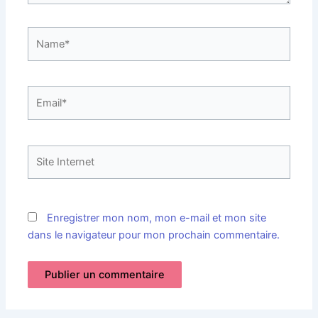
Name*
Email*
Site
Internet
Enregistrer mon nom, mon e-mail et mon site
dans le navigateur pour mon prochain commentaire.