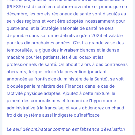
(PLFSS) est discuté en octobre-novembre et promulgué en
décembre, les projets régionaux de santé sont discutés au
sein des régions et vont être adoptés incessamment pour
quatre ans, et la Stratégie nationale de santé ne sera
disponible dans sa forme définitive qu’en 2024 et valable
pour les dix prochaines années. C’est la grande valse des
temporalités, la gigue des invraisemblances et la danse
macabre pour les patients, les élus locaux et les
professionnels de santé. On aboutit alors à des contresens
aberrants, tel que celui où la prévention (pourtant
annoncée au frontispice du ministère de la Santé), se voit
bloquée par le ministère des Finances dans le cas de
l’activité physique adaptée. Ajoutez à cette mixture, le
piment des corporatismes et l’umami de l’hypernorme
administrative à la française, et vous obtiendrez un chaud-
froid de système aussi indigeste qu’inefficace.
Le seul dénominateur commun est l’absence d’évaluation