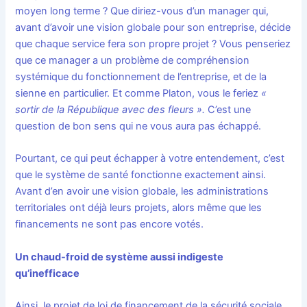
moyen long terme ? Que diriez-vous d’un manager qui,
avant d’avoir une vision globale pour son entreprise, décide
que chaque service fera son propre projet ? Vous penseriez
que ce manager a un problème de compréhension
systémique du fonctionnement de l’entreprise, et de la
sienne en particulier. Et comme Platon, vous le feriez
«
sortir de la République avec des fleurs ».
C’est une
question de bon sens qui ne vous aura pas échappé.
Pourtant, ce qui peut échapper à votre entendement, c’est
que le système de santé fonctionne exactement ainsi.
Avant d’en avoir une vision globale, les administrations
territoriales ont déjà leurs projets, alors même que les
financements ne sont pas encore votés.
Un chaud-froid de système aussi indigeste
qu’inefficace
Ainsi, le projet de loi de financement de la sécurité sociale