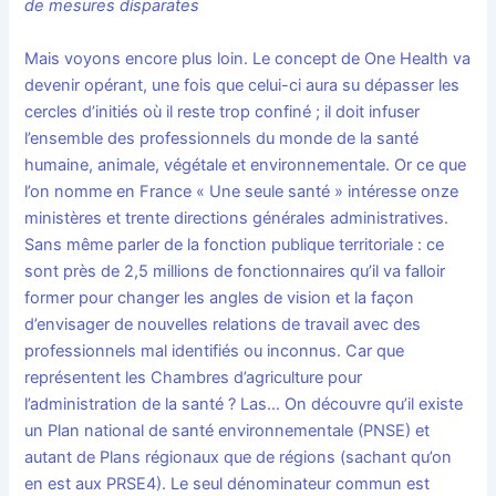
de mesures disparates
Mais voyons encore plus loin. Le concept de One Health va
devenir opérant, une fois que celui-ci aura su dépasser les
cercles d’initiés où il reste trop confiné ; il doit infuser
l’ensemble des professionnels du monde de la santé
humaine, animale, végétale et environnementale. Or ce que
l’on nomme en France « Une seule santé » intéresse onze
ministères et trente directions générales administratives.
Sans même parler de la fonction publique territoriale : ce
sont près de 2,5 millions de fonctionnaires qu’il va falloir
former pour changer les angles de vision et la façon
d’envisager de nouvelles relations de travail avec des
professionnels mal identifiés ou inconnus. Car que
représentent les Chambres d’agriculture pour
l’administration de la santé ? Las… On découvre qu’il existe
un Plan national de santé environnementale (PNSE) et
autant de Plans régionaux que de régions (sachant qu’on
en est aux PRSE4). Le seul dénominateur commun est