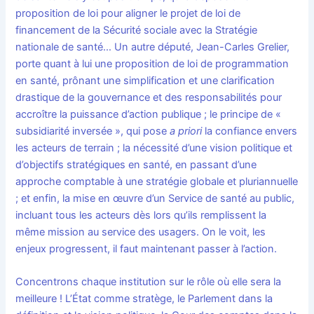
proposition de loi pour aligner le projet de loi de
financement de la Sécurité sociale avec la Stratégie
nationale de santé… Un autre député, Jean-Carles Grelier,
porte quant à lui une proposition de loi de programmation
en santé, prônant une simplification et une clarification
drastique de la gouvernance et des responsabilités pour
accroître la puissance d’action publique ; le principe de «
subsidiarité inversée », qui pose
a priori
la confiance envers
les acteurs de terrain ; la nécessité d’une vision politique et
d’objectifs stratégiques en santé, en passant d’une
approche comptable à une stratégie globale et pluriannuelle
; et enfin, la mise en œuvre d’un Service de santé au public,
incluant tous les acteurs dès lors qu’ils remplissent la
même mission au service des usagers. On le voit, les
enjeux progressent, il faut maintenant passer à l’action.
Concentrons chaque institution sur le rôle où elle sera la
meilleure ! L’État comme stratège, le Parlement dans la