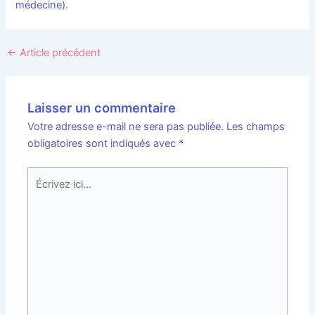
médecine).
←
Article précédent
Laisser un commentaire
Votre adresse e-mail ne sera pas publiée.
Les champs
obligatoires sont indiqués avec
*
Écrivez
ici…