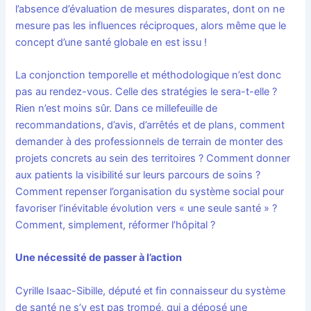
l’absence d’évaluation de mesures disparates, dont on ne
mesure pas les influences réciproques, alors même que le
concept d’une santé globale en est issu !
La conjonction temporelle et méthodologique n’est donc
pas au rendez-vous. Celle des stratégies le sera-t-elle ?
Rien n’est moins sûr. Dans ce millefeuille de
recommandations, d’avis, d’arrêtés et de plans, comment
demander à des professionnels de terrain de monter des
projets concrets au sein des territoires ? Comment donner
aux patients la visibilité sur leurs parcours de soins ?
Comment repenser l’organisation du système social pour
favoriser l’inévitable évolution vers « une seule santé » ?
Comment, simplement, réformer l’hôpital ?
Une nécessité de passer à l’action
Cyrille Isaac-Sibille, député et fin connaisseur du système
de santé ne s’y est pas trompé, qui a déposé une